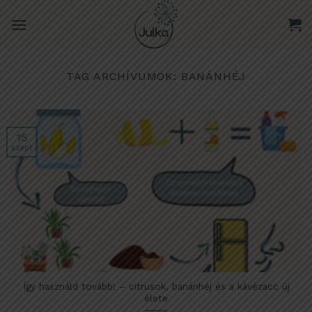
Skip
to
content
TAG ARCHÍVUMOK:
BANÁNHÉJ
15
szept
Így használd tovább! – citrusok, banánhéj és a kávézacc új
élete