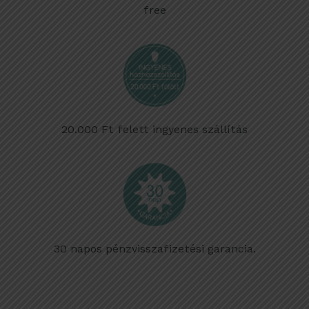
free
20.000 Ft felett ingyenes szállítás
30 napos pénzvisszafizetési garancia.